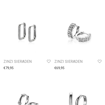
ZINZI SIERADEN
ZINZI SIERADEN
€
79,95
€
69,95