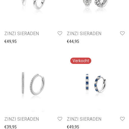
ZINZI SIERADEN
ZINZI SIERADEN
€
49,95
€
44,95
ZINZI SIERADEN
ZINZI SIERADEN
€
39,95
€
49,95