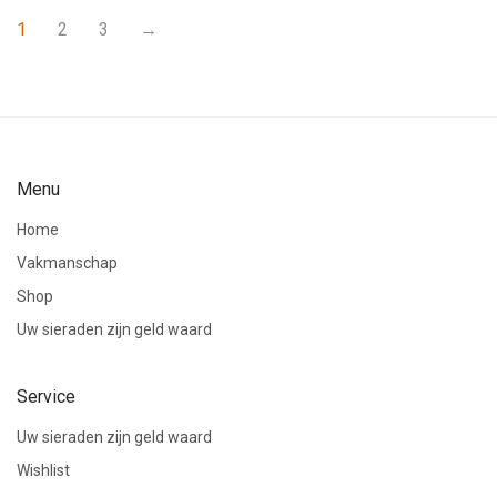
1
2
3
→
Menu
Home
Vakmanschap
Shop
Uw sieraden zijn geld waard
Service
Uw sieraden zijn geld waard
Wishlist