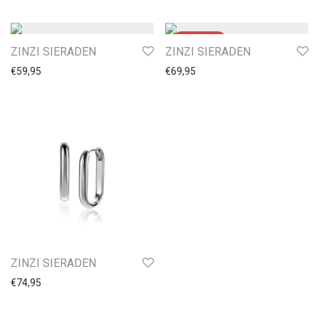
ZINZI SIERADEN
ZINZI SIERADEN
€
59,95
€
69,95
ZINZI SIERADEN
€
74,95