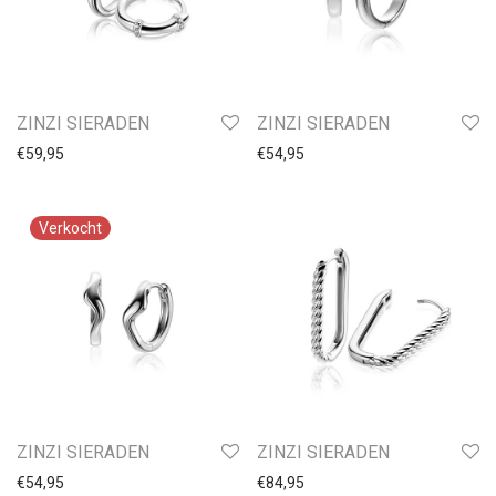
ZINZI SIERADEN
ZINZI SIERADEN
€
59,95
€
54,95
ZINZI SIERADEN
ZINZI SIERADEN
€
54,95
€
84,95