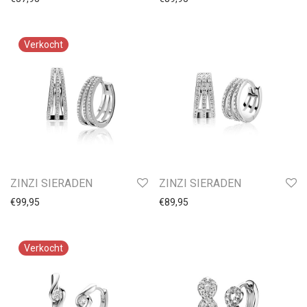
ZINZI SIERADEN
ZINZI SIERADEN
€
99,95
€
89,95