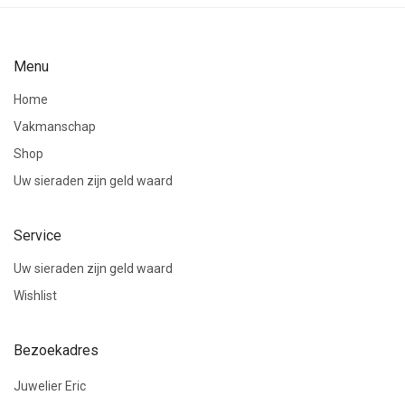
Menu
Home
Vakmanschap
Shop
Uw sieraden zijn geld waard
Service
Uw sieraden zijn geld waard
Wishlist
Bezoekadres
Juwelier Eric