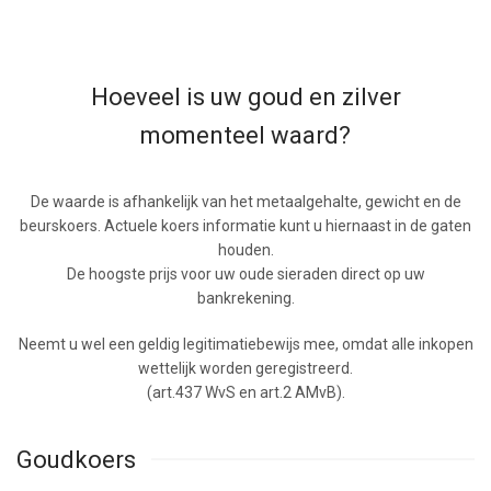
Hoeveel is uw goud en zilver
momenteel waard?
De waarde is afhankelijk van het metaalgehalte, gewicht en de
beurskoers. Actuele koers informatie kunt u hiernaast in de gaten
houden.
De hoogste prijs voor uw oude sieraden direct op uw
bankrekening.
Neemt u wel een geldig legitimatiebewijs mee, omdat alle inkopen
wettelijk worden geregistreerd.
(art.437 WvS en art.2 AMvB).
Goudkoers