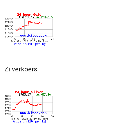
Zilverkoers