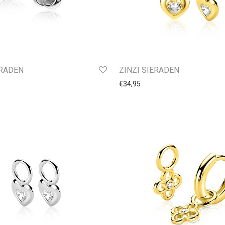
ERADEN
ZINZI SIERADEN
€
34,95