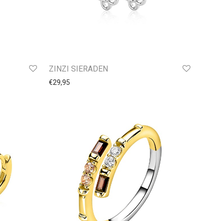
ZINZI SIERADEN
€
29,95