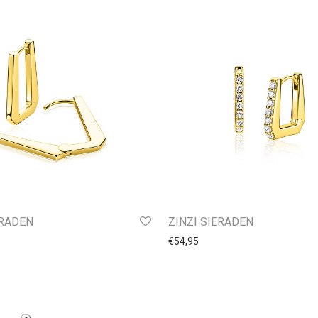
ERADEN
ZINZI SIERADEN
€
54,95