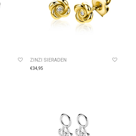
ZINZI SIERADEN
€
34,95