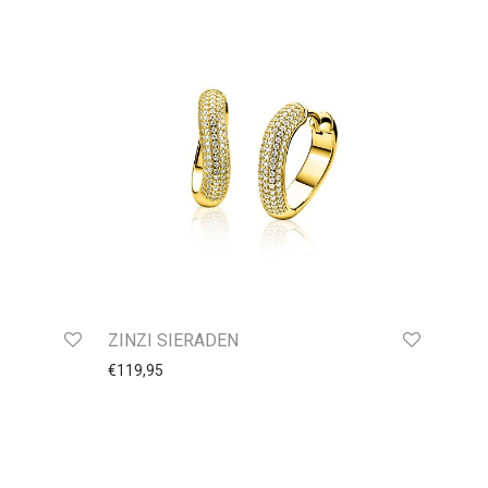
ZINZI SIERADEN
€
119,95