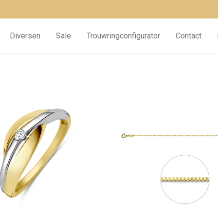
Diversen
Sale
Trouwringconfigurator
Contact