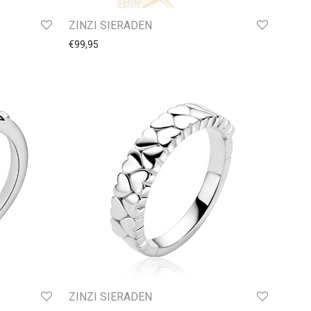
ZINZI SIERADEN
€
99,95
ZINZI SIERADEN