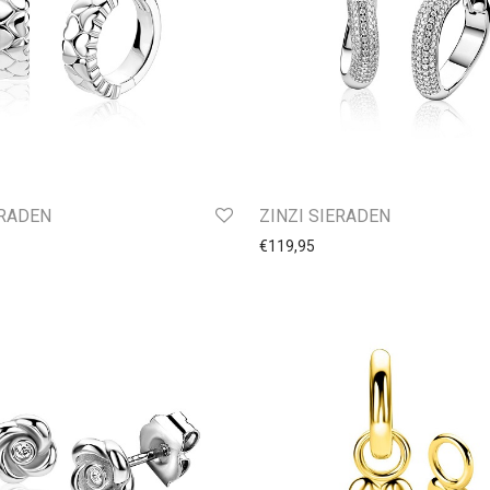
ERADEN
ZINZI SIERADEN
€
119,95