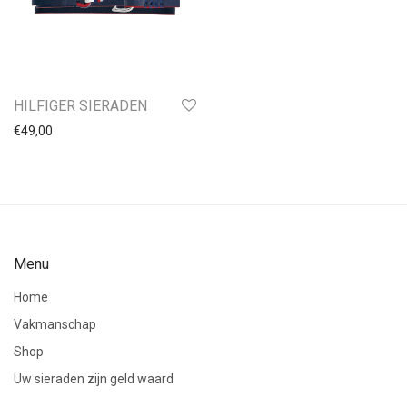
HILFIGER SIERADEN
€
49,00
Menu
Home
Vakmanschap
Shop
Uw sieraden zijn geld waard