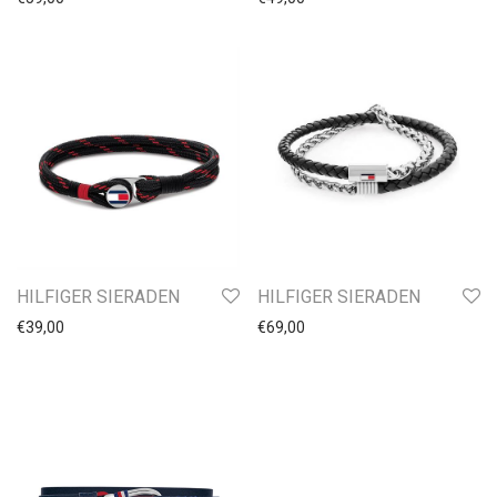
HILFIGER SIERADEN
HILFIGER SIERADEN
€
39,00
€
69,00