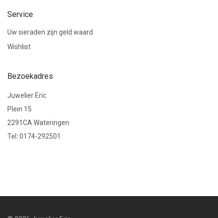
Service
Uw sieraden zijn geld waard
Wishlist
Bezoekadres
Juwelier Eric
Plein 15
2291CA Wateringen
Tel: 0174-292501