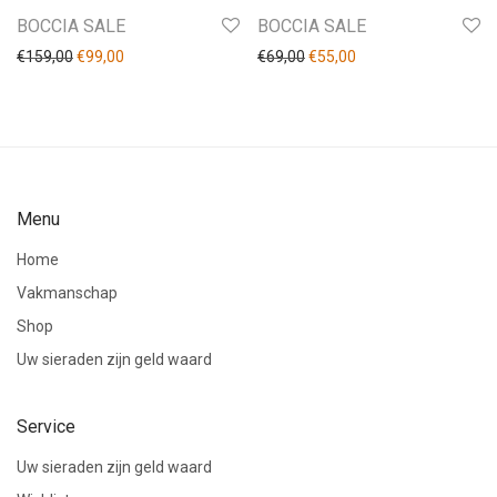
BOCCIA SALE
BOCCIA SALE
€
159,00
€
99,00
€
69,00
€
55,00
Menu
Home
Vakmanschap
Shop
Uw sieraden zijn geld waard
Service
Uw sieraden zijn geld waard