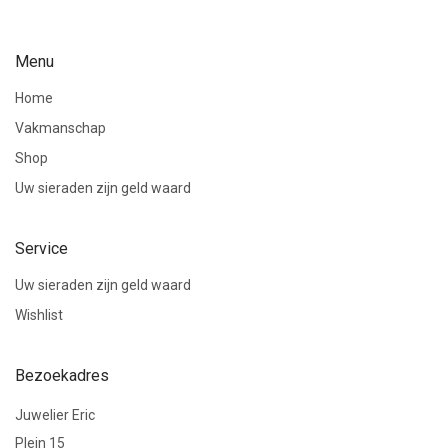
Menu
Home
Vakmanschap
Shop
Uw sieraden zijn geld waard
Service
Uw sieraden zijn geld waard
Wishlist
Bezoekadres
Juwelier Eric
Plein 15