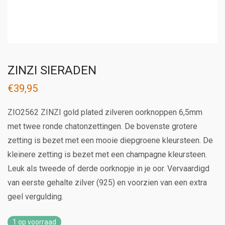
ZINZI SIERADEN
€
39,95
ZIO2562 ZINZI gold plated zilveren oorknoppen 6,5mm
met twee ronde chatonzettingen. De bovenste grotere
zetting is bezet met een mooie diepgroene kleursteen. De
kleinere zetting is bezet met een champagne kleursteen.
Leuk als tweede of derde oorknopje in je oor. Vervaardigd
van eerste gehalte zilver (925) en voorzien van een extra
geel vergulding.
1 op voorraad