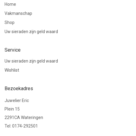
Home
Vakmanschap
Shop
Uw sieraden zijn geld waard
Service
Uw sieraden zijn geld waard
Wishlist
Bezoekadres
Juwelier Eric
Plein 15
2291CA Wateringen
Tel: 0174-292501