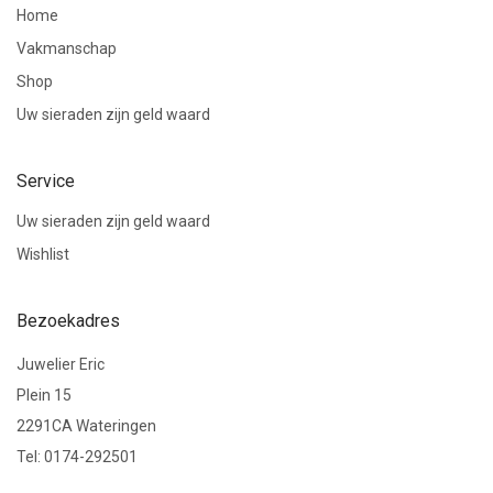
Home
Vakmanschap
Shop
Uw sieraden zijn geld waard
Service
Uw sieraden zijn geld waard
Wishlist
Bezoekadres
Juwelier Eric
Plein 15
2291CA Wateringen
Tel: 0174-292501