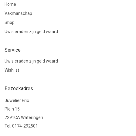
Home
Vakmanschap
Shop
Uw sieraden zijn geld waard
Service
Uw sieraden zijn geld waard
Wishlist
Bezoekadres
Juwelier Eric
Plein 15
2291CA Wateringen
Tel: 0174-292501