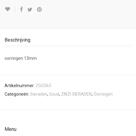
Beschrijving
oorringen 13mm
Artikelnummer:
ZGO565
Categorieën:
Sieraden
,
Goud
,
ZINZI SIERADEN
,
Oorringen
Menu