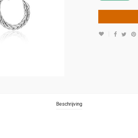
Beschrijving