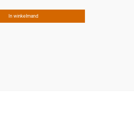
In winkelmand