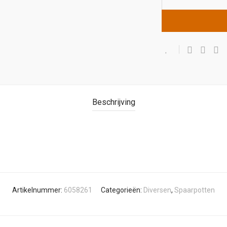
Beschrijving
Artikelnummer:
6058261
Categorieën:
Diversen
,
Spaarpotten