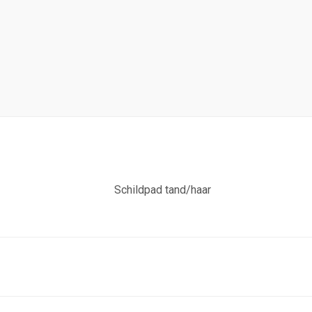
Schildpad tand/haar