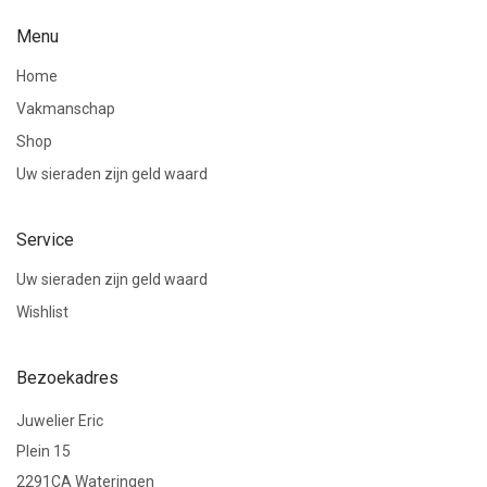
Menu
Home
Vakmanschap
Shop
Uw sieraden zijn geld waard
Service
Uw sieraden zijn geld waard
Wishlist
Bezoekadres
Juwelier Eric
Plein 15
2291CA Wateringen