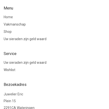
Menu
Home
Vakmanschap
Shop
Uw sieraden zijn geld waard
Service
Uw sieraden zijn geld waard
Wishlist
Bezoekadres
Juwelier Eric
Plein 15
2291CA Wateringen