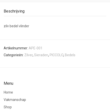
Beschrijving
zilv bedel vlinder
Artikelnummer:
APE-001
Categorieën:
Zilver
,
Sieraden
,
PICCOLO
,
Bedels
Menu
Home
Vakmanschap
Shop