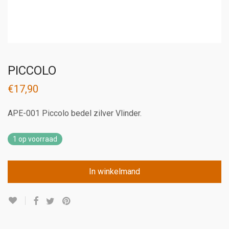
PICCOLO
€
17,90
APE-001 Piccolo bedel zilver Vlinder.
1 op voorraad
In winkelmand