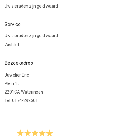
Uw sieraden zijn geld waard
Service
Uw sieraden zijn geld waard
Wishlist
Bezoekadres
Juwelier Eric
Plein 15
2291CA Wateringen
Tel: 0174-292501