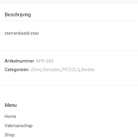
Beschrijving
sterrenbeeld stier
Artikelnummer:
APR-683
Categorieën:
Zilver
,
Sieraden
,
PICCOLO
,
Bedels
Menu
Home
Vakmanschap
Shop