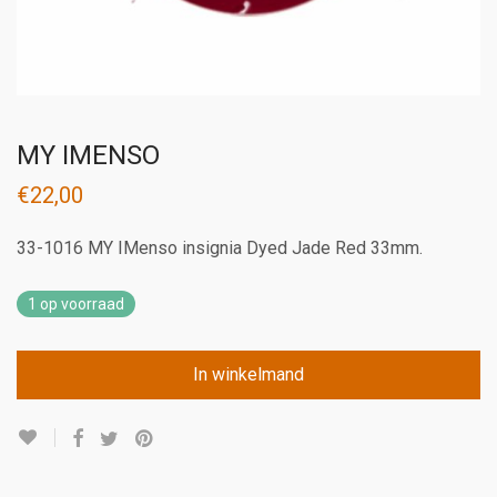
MY IMENSO
€
22,00
33-1016 MY IMenso insignia Dyed Jade Red 33mm.
1 op voorraad
In winkelmand