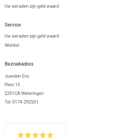
Uw sieraden zijn geld waard
Service
Uw sieraden zijn geld waard
Wishlist
Bezoekadres
Juwelier Eric
Plein 15
2291CA Wateringen
Tel: 0174-292501