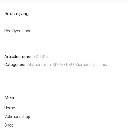
Beschrijving
Red Dyed Jade
Artikelnummer:
33-1016
Categorieën:
Natuursteen
,
MY IMENSO
,
Sieraden
,
Insignia
Menu
Home
Vakmanschap
Shop