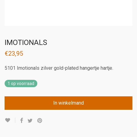
IMOTIONALS
€
23,95
5101 Imotionals zilver gold-plated hangertje hartje.
1 op voorraad
In winkelmand