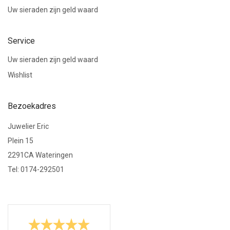
Uw sieraden zijn geld waard
Service
Uw sieraden zijn geld waard
Wishlist
Bezoekadres
Juwelier Eric
Plein 15
2291CA Wateringen
Tel: 0174-292501