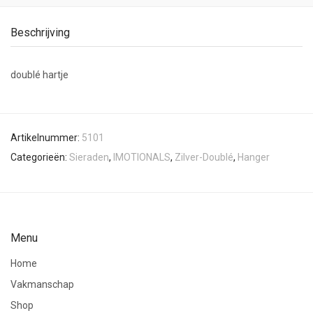
Beschrijving
doublé hartje
Artikelnummer:
5101
Categorieën:
Sieraden
,
IMOTIONALS
,
Zilver-Doublé
,
Hanger
Menu
Home
Vakmanschap
Shop