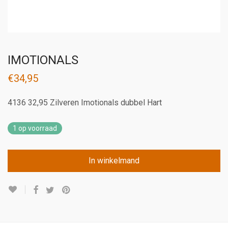
IMOTIONALS
€
34,95
4136 32,95 Zilveren Imotionals dubbel Hart
1 op voorraad
In winkelmand