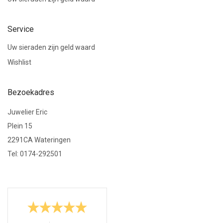
Service
Uw sieraden zijn geld waard
Wishlist
Bezoekadres
Juwelier Eric
Plein 15
2291CA Wateringen
Tel: 0174-292501