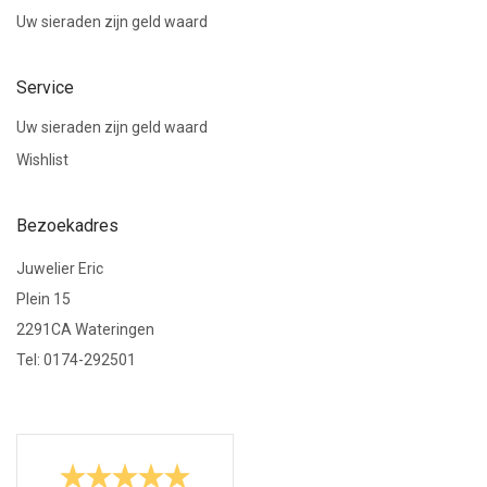
Uw sieraden zijn geld waard
Service
Uw sieraden zijn geld waard
Wishlist
Bezoekadres
Juwelier Eric
Plein 15
2291CA Wateringen
Tel: 0174-292501