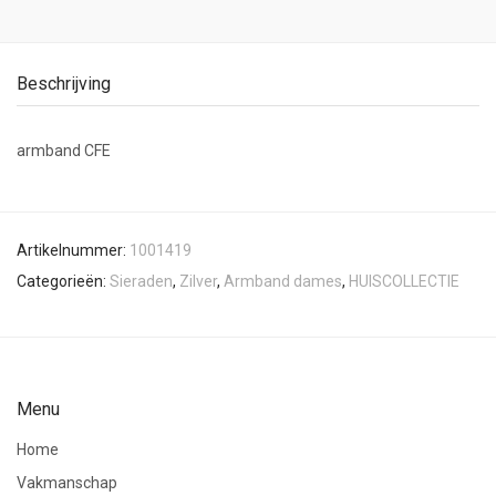
Beschrijving
armband CFE
Artikelnummer:
1001419
Categorieën:
Sieraden
,
Zilver
,
Armband dames
,
HUISCOLLECTIE
Menu
Home
Vakmanschap