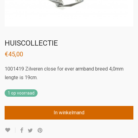
HUISCOLLECTIE
€
45,00
1001419 Zilveren close for ever armband breed 4,0mm
lengte is 19cm.
1 op voorraad
In winkelmand