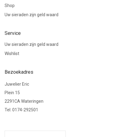
Shop
Uw sieraden zijn geld waard
Service
Uw sieraden zijn geld waard
Wishlist
Bezoekadres
Juwelier Eric
Plein 15
2291CA Wateringen
Tel: 0174-292501