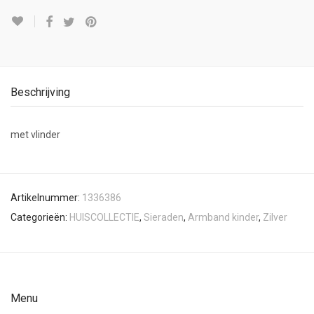
Beschrijving
met vlinder
Artikelnummer:
1336386
Categorieën:
HUISCOLLECTIE
,
Sieraden
,
Armband kinder
,
Zilver
Menu