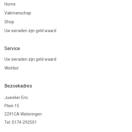
Home
Vakmanschap
Shop
Uw sieraden zijn geld waard
Service
Uw sieraden zijn geld waard
Wishlist
Bezoekadres
Juwelier Eric
Plein 15
2291CA Wateringen
Tel: 0174-292501