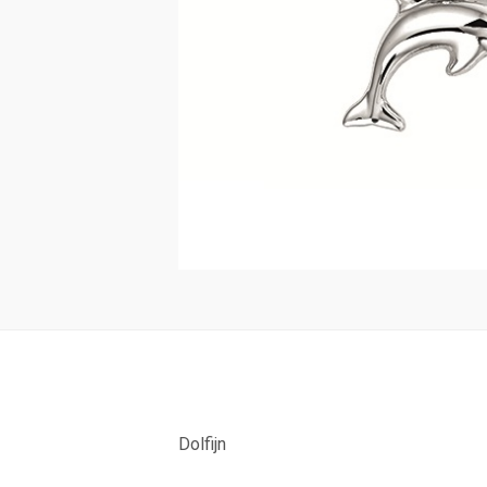
Dolfijn