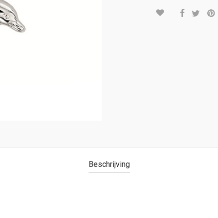
Beschrijving