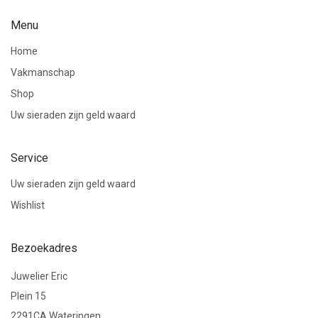
Menu
Home
Vakmanschap
Shop
Uw sieraden zijn geld waard
Service
Uw sieraden zijn geld waard
Wishlist
Bezoekadres
Juwelier Eric
Plein 15
2291CA Wateringen