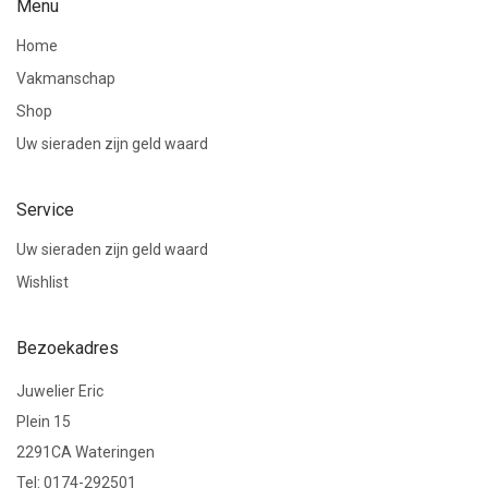
Menu
Home
Vakmanschap
Shop
Uw sieraden zijn geld waard
Service
Uw sieraden zijn geld waard
Wishlist
Bezoekadres
Juwelier Eric
Plein 15
2291CA Wateringen
Tel: 0174-292501