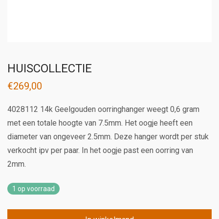
HUISCOLLECTIE
€
269,00
4028112 14k Geelgouden oorringhanger weegt 0,6 gram
met een totale hoogte van 7.5mm. Het oogje heeft een
diameter van ongeveer 2.5mm. Deze hanger wordt per stuk
verkocht ipv per paar. In het oogje past een oorring van
2mm.
1 op voorraad