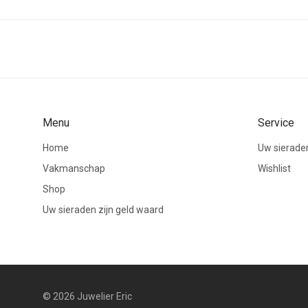
Menu
Service
Home
Uw sieraden
Vakmanschap
Wishlist
Shop
Uw sieraden zijn geld waard
© 2026 Juwelier Eric