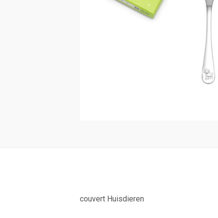
couvert Huisdieren