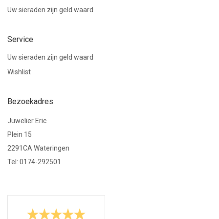
Uw sieraden zijn geld waard
Service
Uw sieraden zijn geld waard
Wishlist
Bezoekadres
Juwelier Eric
Plein 15
2291CA Wateringen
Tel: 0174-292501