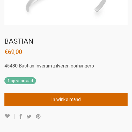
BASTIAN
€
69,00
45480 Bastian Inverum zilveren oorhangers
1 op voorraad
In winkelmand